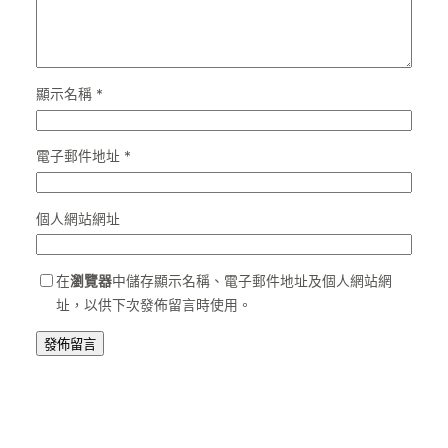
顯示名稱
*
電子郵件地址
*
個人網站網址
在
瀏覽器
中儲存顯示名稱、電子郵件地址及個人網站網
址，以供下次發佈留言時使用。