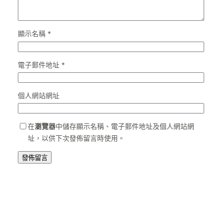
顯示名稱
*
電子郵件地址
*
個人網站網址
在
瀏覽器
中儲存顯示名稱、電子郵件地址及個人網站網
址，以供下次發佈留言時使用。