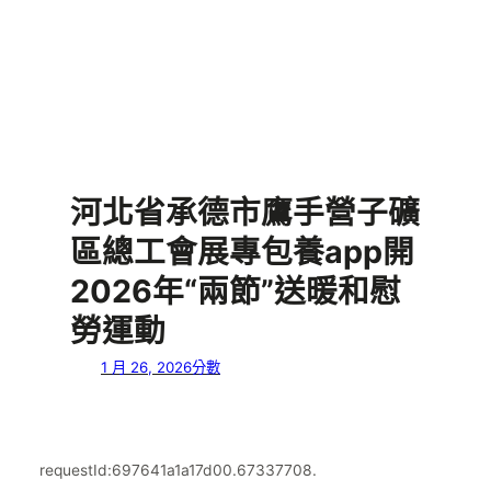
河北省承德市鷹手營子礦
區總工會展專包養app開
2026年“兩節”送暖和慰
勞運動
1 月 26, 2026
分數
requestId:697641a1a17d00.67337708.