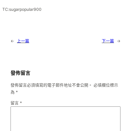
TC:sugarpopular900
←
上一篇
下一篇
→
發佈留言
發佈留言必須填寫的電子郵件地址不會公開。
必填欄位標示
為
*
留言
*