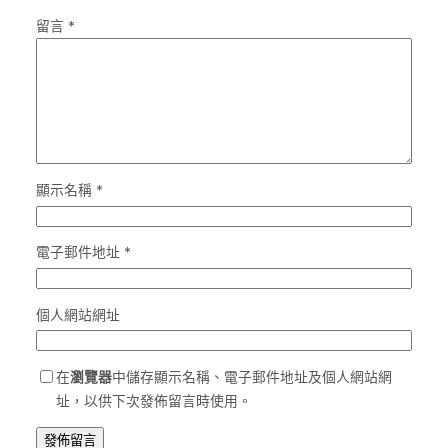
留言
*
顯示名稱
*
電子郵件地址
*
個人網站網址
在
瀏覽器
中儲存顯示名稱、電子郵件地址及個人網站網
址，以供下次發佈留言時使用。