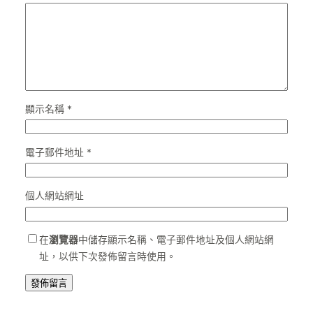
顯示名稱
*
電子郵件地址
*
個人網站網址
在
瀏覽器
中儲存顯示名稱、電子郵件地址及個人網站網
址，以供下次發佈留言時使用。