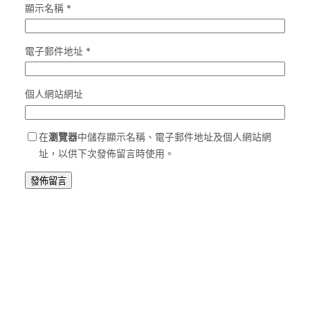
顯示名稱
*
電子郵件地址
*
個人網站網址
在
瀏覽器
中儲存顯示名稱、電子郵件地址及個人網站網
址，以供下次發佈留言時使用。