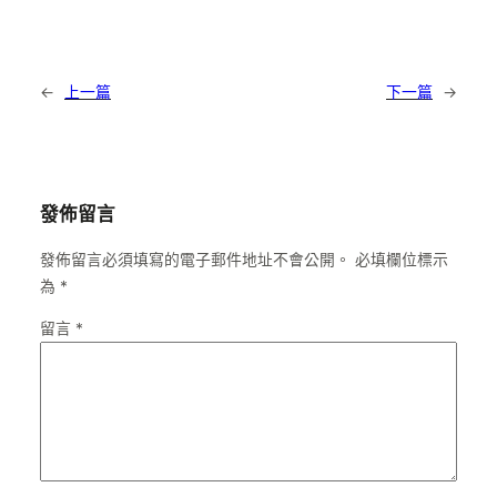
←
上一篇
下一篇
→
發佈留言
發佈留言必須填寫的電子郵件地址不會公開。
必填欄位標示
為
*
留言
*