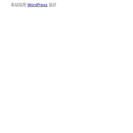
本站採用
WordPress
設計