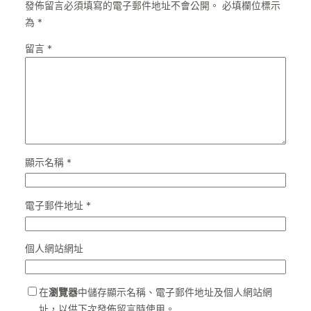
發佈留言必須填寫的電子郵件地址不會公開。
必填欄位標示
為
*
留言
*
顯示名稱
*
電子郵件地址
*
個人網站網址
在
瀏覽器
中儲存顯示名稱、電子郵件地址及個人網站網
址，以供下次發佈留言時使用。