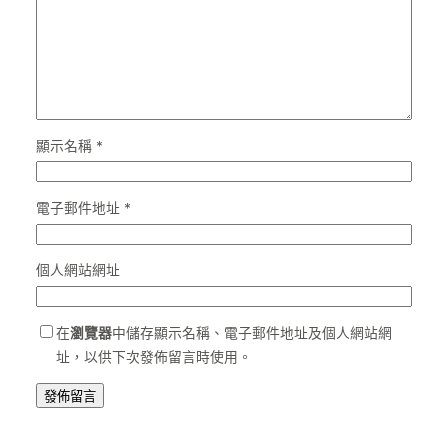
顯示名稱
*
電子郵件地址
*
個人網站網址
在
瀏覽器
中儲存顯示名稱、電子郵件地址及個人網站網
址，以供下次發佈留言時使用。