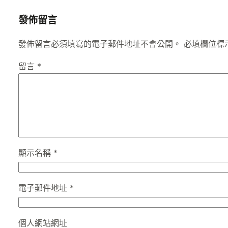
發佈留言
發佈留言必須填寫的電子郵件地址不會公開。
必填欄位標
留言
*
顯示名稱
*
電子郵件地址
*
個人網站網址