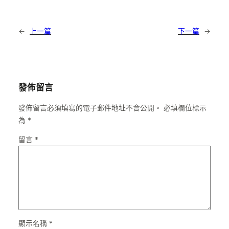
←
上一篇
下一篇
→
發佈留言
發佈留言必須填寫的電子郵件地址不會公開。
必填欄位標示
為
*
留言
*
顯示名稱
*