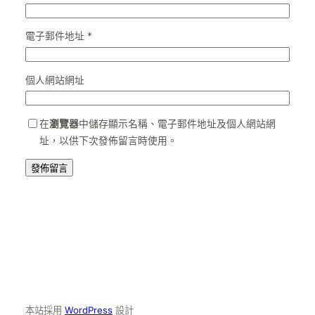
電子郵件地址
*
個人網站網址
在
瀏覽器
中儲存顯示名稱、電子郵件地址及個人網站網
址，以供下次發佈留言時使用。
本站採用
WordPress
設計