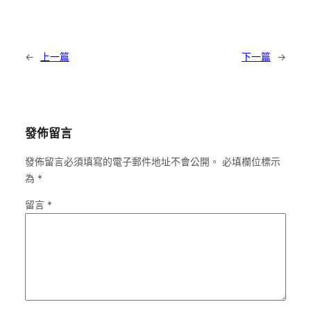
←
上一篇
下一篇
→
發佈留言
發佈留言必須填寫的電子郵件地址不會公開。
必填欄位標示
為
*
留言
*