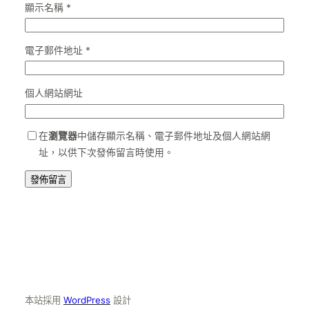
顯示名稱
*
電子郵件地址
*
個人網站網址
在
瀏覽器
中儲存顯示名稱、電子郵件地址及個人網站網
址，以供下次發佈留言時使用。
本站採用
WordPress
設計