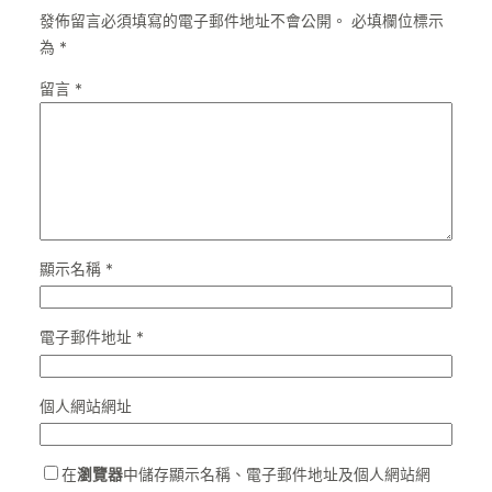
發佈留言必須填寫的電子郵件地址不會公開。
必填欄位標示
為
*
留言
*
顯示名稱
*
電子郵件地址
*
個人網站網址
在
瀏覽器
中儲存顯示名稱、電子郵件地址及個人網站網