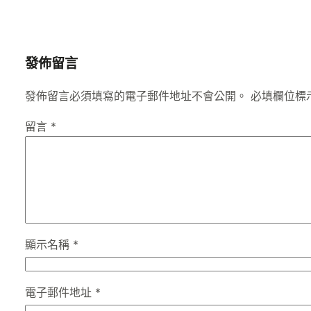
發佈留言
發佈留言必須填寫的電子郵件地址不會公開。
必填欄位標
留言
*
顯示名稱
*
電子郵件地址
*