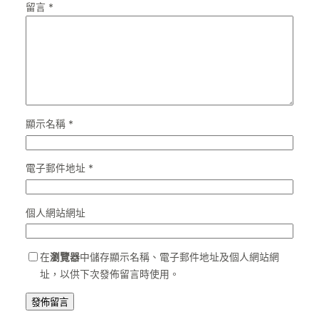
留言
*
顯示名稱
*
電子郵件地址
*
個人網站網址
在
瀏覽器
中儲存顯示名稱、電子郵件地址及個人網站網
址，以供下次發佈留言時使用。