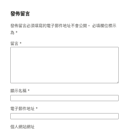
發佈留言
發佈留言必須填寫的電子郵件地址不會公開。
必填欄位標示
為
*
留言
*
顯示名稱
*
電子郵件地址
*
個人網站網址