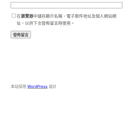
在
瀏覽器
中儲存顯示名稱、電子郵件地址及個人網站網
址，以供下次發佈留言時使用。
本站採用
WordPress
設計