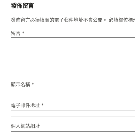
發佈留言
發佈留言必須填寫的電子郵件地址不會公開。
必填欄位標
留言
*
顯示名稱
*
電子郵件地址
*
個人網站網址