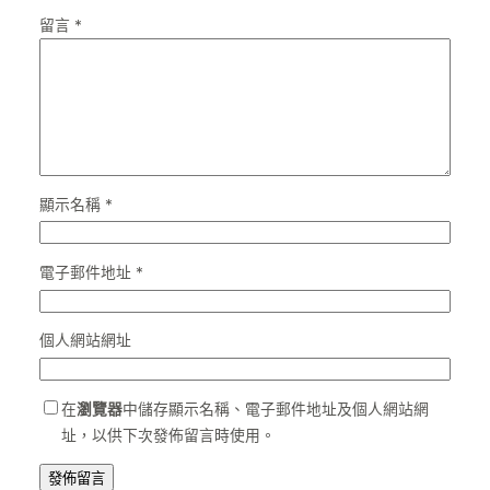
留言
*
顯示名稱
*
電子郵件地址
*
個人網站網址
在
瀏覽器
中儲存顯示名稱、電子郵件地址及個人網站網
址，以供下次發佈留言時使用。