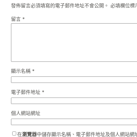
發佈留言必須填寫的電子郵件地址不會公開。
必填欄位標
留言
*
顯示名稱
*
電子郵件地址
*
個人網站網址
在
瀏覽器
中儲存顯示名稱、電子郵件地址及個人網站網