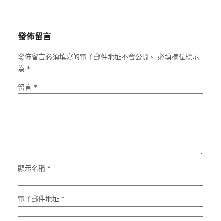
發佈留言
發佈留言必須填寫的電子郵件地址不會公開。
必填欄位標示
為
*
留言
*
顯示名稱
*
電子郵件地址
*