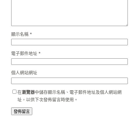
顯示名稱
*
電子郵件地址
*
個人網站網址
在
瀏覽器
中儲存顯示名稱、電子郵件地址及個人網站網
址，以供下次發佈留言時使用。