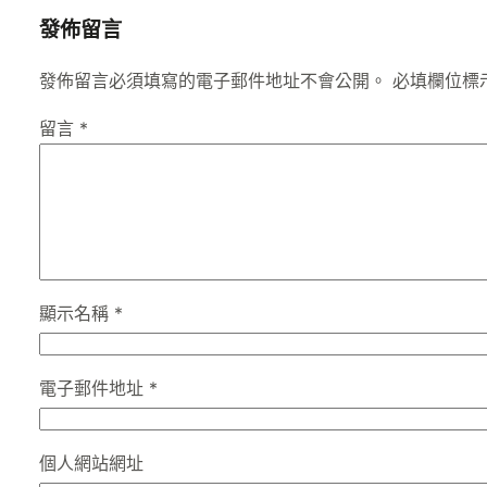
發佈留言
發佈留言必須填寫的電子郵件地址不會公開。
必填欄位標
留言
*
顯示名稱
*
電子郵件地址
*
個人網站網址