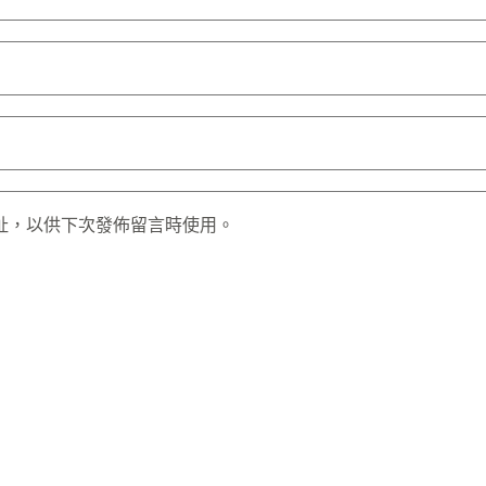
址，以供下次發佈留言時使用。