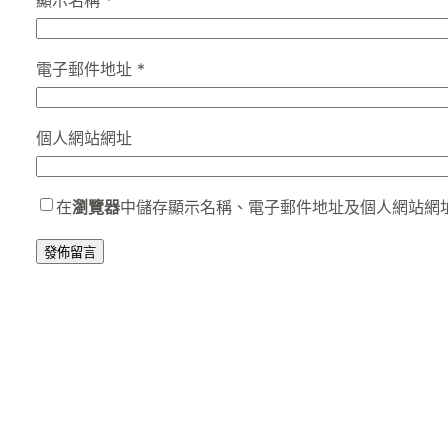
顯示名稱
*
電子郵件地址
*
個人網站網址
在
瀏覽器
中儲存顯示名稱、電子郵件地址及個人網站網