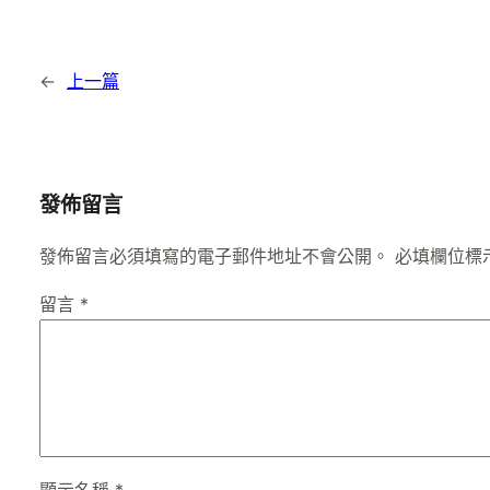
←
上一篇
發佈留言
發佈留言必須填寫的電子郵件地址不會公開。
必填欄位標
留言
*