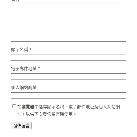
顯示名稱
*
電子郵件地址
*
個人網站網址
在
瀏覽器
中儲存顯示名稱、電子郵件地址及個人網站網
址，以供下次發佈留言時使用。