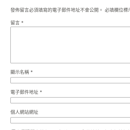
發佈留言必須填寫的電子郵件地址不會公開。
必填欄位標
留言
*
顯示名稱
*
電子郵件地址
*
個人網站網址