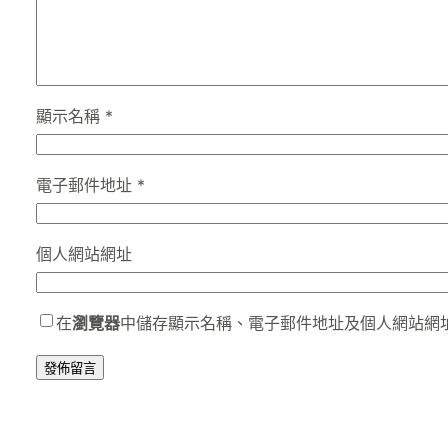
顯示名稱
*
電子郵件地址
*
個人網站網址
在
瀏覽器
中儲存顯示名稱、電子郵件地址及個人網站網