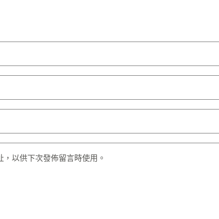
址，以供下次發佈留言時使用。