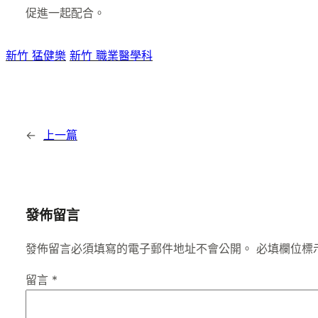
促進一起配合。
新竹 猛健樂
新竹 職業醫學科
←
上一篇
發佈留言
發佈留言必須填寫的電子郵件地址不會公開。
必填欄位標
留言
*