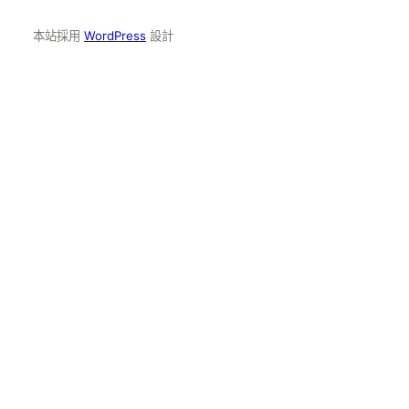
本站採用
WordPress
設計