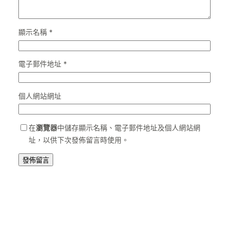
顯示名稱
*
電子郵件地址
*
個人網站網址
在
瀏覽器
中儲存顯示名稱、電子郵件地址及個人網站網
址，以供下次發佈留言時使用。