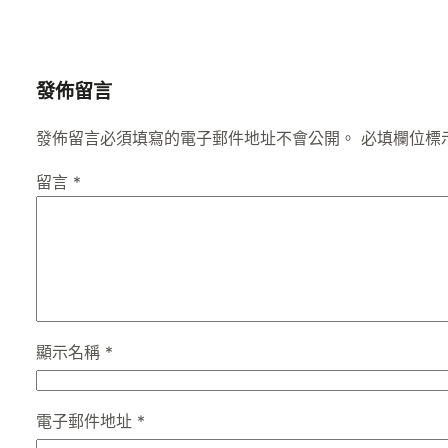
發佈留言
發佈留言必須填寫的電子郵件地址不會公開。
必填欄位標
留言
*
顯示名稱
*
電子郵件地址
*