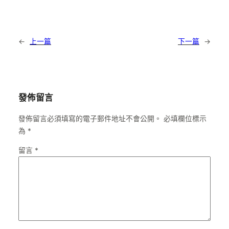
←
上一篇
下一篇
→
發佈留言
發佈留言必須填寫的電子郵件地址不會公開。
必填欄位標示
為
*
留言
*