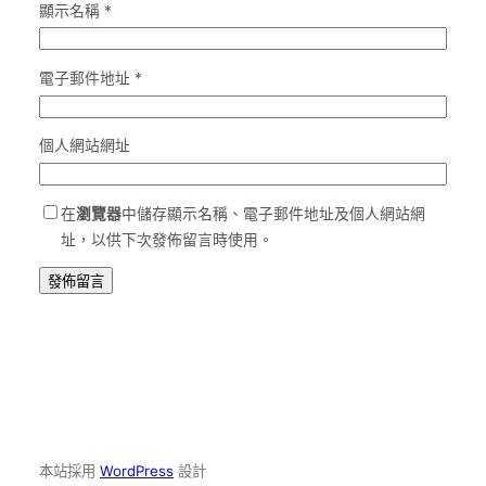
顯示名稱
*
電子郵件地址
*
個人網站網址
在
瀏覽器
中儲存顯示名稱、電子郵件地址及個人網站網
址，以供下次發佈留言時使用。
本站採用
WordPress
設計