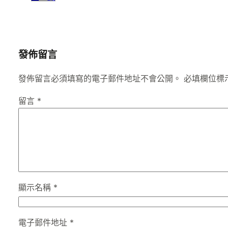
發佈留言
發佈留言必須填寫的電子郵件地址不會公開。
必填欄位標
留言
*
顯示名稱
*
電子郵件地址
*