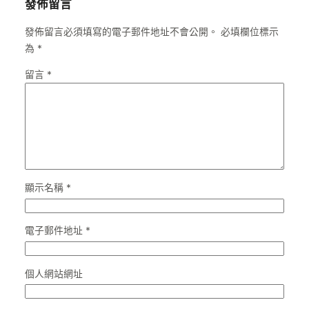
發佈留言
發佈留言必須填寫的電子郵件地址不會公開。
必填欄位標示
為
*
留言
*
顯示名稱
*
電子郵件地址
*
個人網站網址