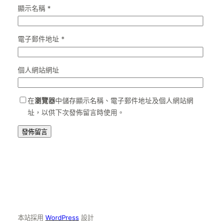
顯示名稱
*
電子郵件地址
*
個人網站網址
在
瀏覽器
中儲存顯示名稱、電子郵件地址及個人網站網
址，以供下次發佈留言時使用。
本站採用
WordPress
設計