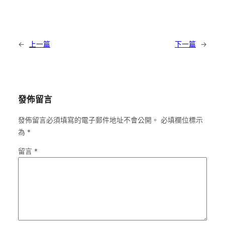
←
上一篇
下一篇
→
發佈留言
發佈留言必須填寫的電子郵件地址不會公開。
必填欄位標示
為
*
留言
*