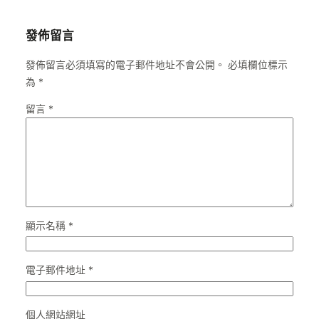
發佈留言
發佈留言必須填寫的電子郵件地址不會公開。
必填欄位標示
為
*
留言
*
顯示名稱
*
電子郵件地址
*
個人網站網址