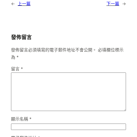
←
上一篇
下一篇
→
發佈留言
發佈留言必須填寫的電子郵件地址不會公開。
必填欄位標示
為
*
留言
*
顯示名稱
*