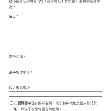
發佈留言必須填寫的電子郵件地址不會公開。
必填欄位標示
為
*
留言
*
顯示名稱
*
電子郵件地址
*
個人網站網址
在
瀏覽器
中儲存顯示名稱、電子郵件地址及個人網站網
址，以供下次發佈留言時使用。