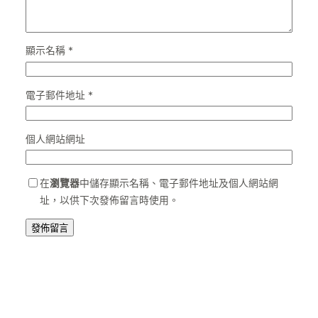
顯示名稱
*
電子郵件地址
*
個人網站網址
在
瀏覽器
中儲存顯示名稱、電子郵件地址及個人網站網
址，以供下次發佈留言時使用。