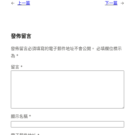
←
上一篇
下一篇
→
發佈留言
發佈留言必須填寫的電子郵件地址不會公開。
必填欄位標示
為
*
留言
*
顯示名稱
*