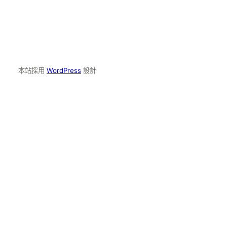
本站採用
WordPress
設計