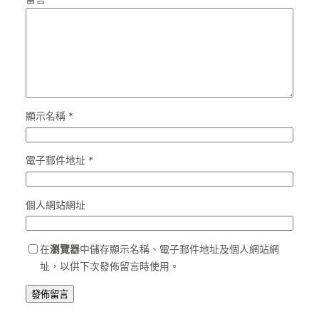
顯示名稱
*
電子郵件地址
*
個人網站網址
在
瀏覽器
中儲存顯示名稱、電子郵件地址及個人網站網
址，以供下次發佈留言時使用。