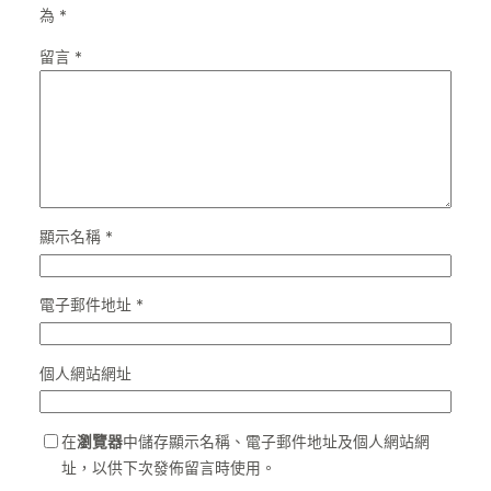
為
*
留言
*
顯示名稱
*
電子郵件地址
*
個人網站網址
在
瀏覽器
中儲存顯示名稱、電子郵件地址及個人網站網
址，以供下次發佈留言時使用。