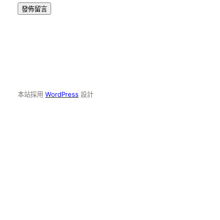
本站採用
WordPress
設計