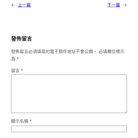
←
上一篇
下一篇
→
發佈留言
發佈留言必須填寫的電子郵件地址不會公開。
必填欄位標示
為
*
留言
*
顯示名稱
*