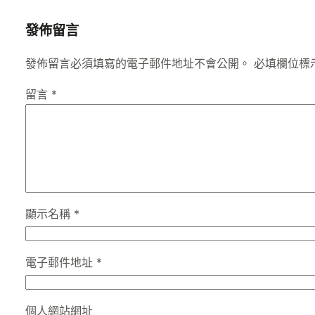
發佈留言
發佈留言必須填寫的電子郵件地址不會公開。
必填欄位標
留言
*
顯示名稱
*
電子郵件地址
*
個人網站網址