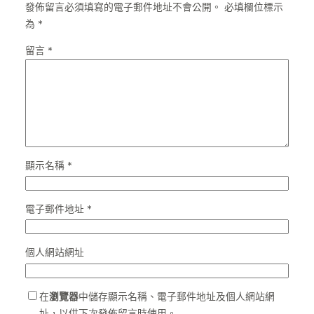
發佈留言必須填寫的電子郵件地址不會公開。
必填欄位標示
為
*
留言
*
顯示名稱
*
電子郵件地址
*
個人網站網址
在
瀏覽器
中儲存顯示名稱、電子郵件地址及個人網站網
址，以供下次發佈留言時使用。