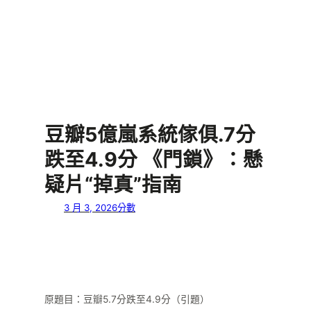
豆瓣5億嵐系統傢俱.7分
跌至4.9分 《門鎖》：懸
疑片“掉真”指南
3 月 3, 2026
分數
原題目：豆瓣5.7分跌至4.9分（引題）