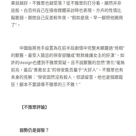
果就越好，不雅眾也越受落？從不雅眾的打分看，顯然并非
這般。白百何自己在接收媒體采訪時也表現，方卉的性情比
擬脆弱，跟她自己反差較年夜，“假如是我，早一腳把他踢飛
了”。
中國版將兇手設置為在前半段劇情中完整未顯露過“兇相”
的獸醫，最受人猜忌的保安卻釀成“默默維護女主的好漢”，如
許的design也遭到不雅眾質疑。且不說獸醫的忽然“黑化”毫無
前兆，最后“勇救女主”的保安能否屬于“大好人”，不雅眾也有
本身的見解：“保安固然沒有殺人，但請留意，他也是個跟蹤
狂！腳本不要誤導不雅眾的三不雅！”
【不雅眾評論】
弱勢仍是弱智？