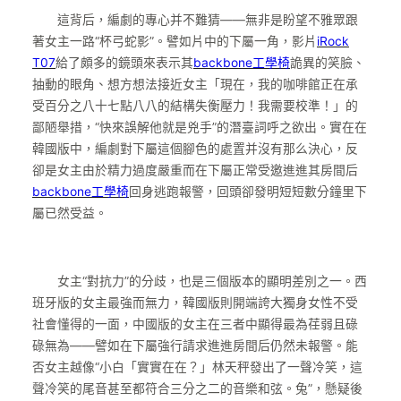
這背后，編劇的專心并不難猜——無非是盼望不雅眾跟
著女主一路“杯弓蛇影”。譬如片中的下屬一角，影片
iRock
T07
給了頗多的鏡頭來表示其
backbone工學椅
詭異的笑臉、
抽動的眼角、想方想法接近女主「現在，我的咖啡館正在承
受百分之八十七點八八的結構失衡壓力！我需要校準！」的
鄙陋舉措，“快來誤解他就是兇手”的潛臺詞呼之欲出。實在在
韓國版中，編劇對下屬這個腳色的處置并沒有那么決心，反
卻是女主由於精力過度嚴重而在下屬正常受邀進進其房間后
backbone工學椅
回身逃跑報警，回頭卻發明短短數分鐘里下
屬已然受益。
女主“對抗力”的分歧，也是三個版本的顯明差別之一。西
班牙版的女主最強而無力，韓國版則開端誇大獨身女性不受
社會懂得的一面，中國版的女主在三者中顯得最為荏弱且碌
碌無為——譬如在下屬強行請求進進房間后仍然未報警。能
否女主越像“小白「實實在在？」林天秤發出了一聲冷笑，這
聲冷笑的尾音甚至都符合三分之二的音樂和弦。兔”，懸疑後