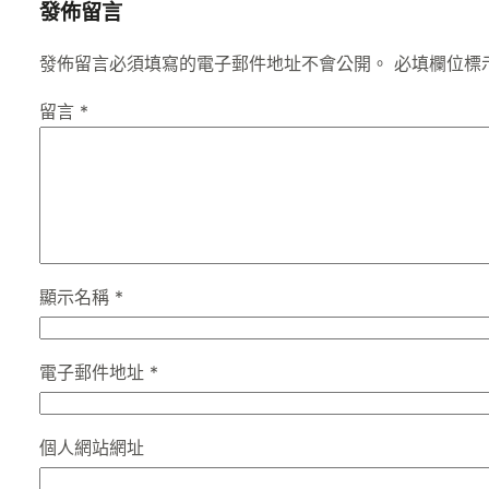
發佈留言
發佈留言必須填寫的電子郵件地址不會公開。
必填欄位標
留言
*
顯示名稱
*
電子郵件地址
*
個人網站網址