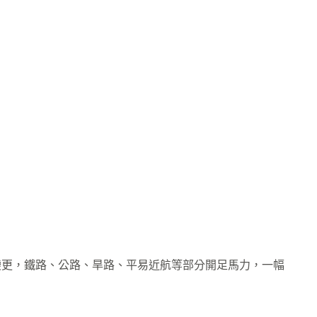
變更，鐵路、公路、旱路、平易近航等部分開足馬力，一幅