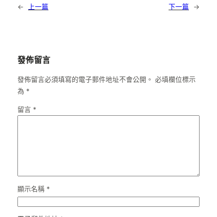
←
上一篇
下一篇
→
發佈留言
發佈留言必須填寫的電子郵件地址不會公開。
必填欄位標示
為
*
留言
*
顯示名稱
*