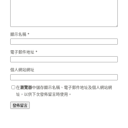
顯示名稱
*
電子郵件地址
*
個人網站網址
在
瀏覽器
中儲存顯示名稱、電子郵件地址及個人網站網
址，以供下次發佈留言時使用。