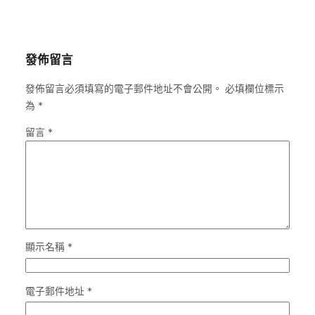
發佈留言
發佈留言必須填寫的電子郵件地址不會公開。
必填欄位標示
為
*
留言
*
顯示名稱
*
電子郵件地址
*