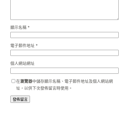
顯示名稱
*
電子郵件地址
*
個人網站網址
在
瀏覽器
中儲存顯示名稱、電子郵件地址及個人網站網
址，以供下次發佈留言時使用。