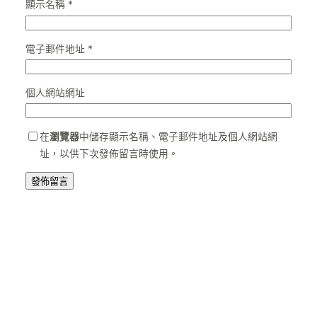
顯示名稱
*
電子郵件地址
*
個人網站網址
在
瀏覽器
中儲存顯示名稱、電子郵件地址及個人網站網
址，以供下次發佈留言時使用。