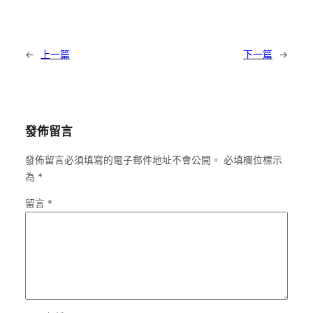
←
上一篇
下一篇
→
發佈留言
發佈留言必須填寫的電子郵件地址不會公開。
必填欄位標示
為
*
留言
*