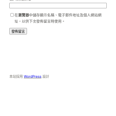
在
瀏覽器
中儲存顯示名稱、電子郵件地址及個人網站網
址，以供下次發佈留言時使用。
本站採用
WordPress
設計