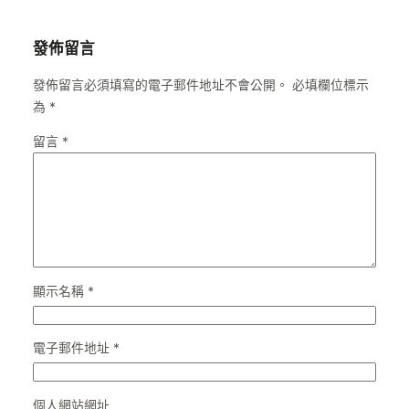
發佈留言
發佈留言必須填寫的電子郵件地址不會公開。
必填欄位標示
為
*
留言
*
顯示名稱
*
電子郵件地址
*
個人網站網址