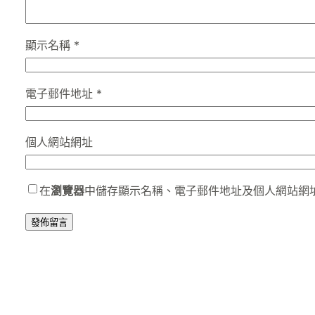
顯示名稱
*
電子郵件地址
*
個人網站網址
在
瀏覽器
中儲存顯示名稱、電子郵件地址及個人網站網