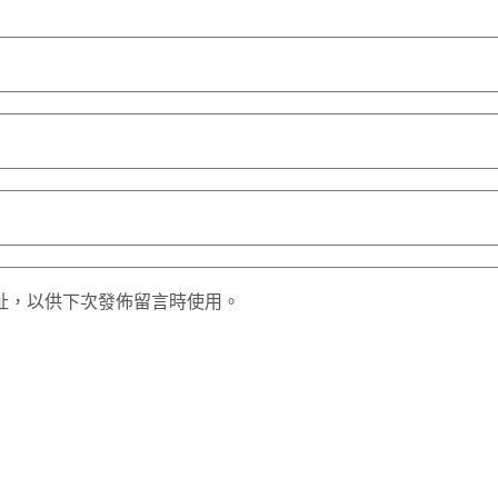
址，以供下次發佈留言時使用。