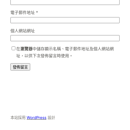
電子郵件地址
*
個人網站網址
在
瀏覽器
中儲存顯示名稱、電子郵件地址及個人網站網
址，以供下次發佈留言時使用。
本站採用
WordPress
設計