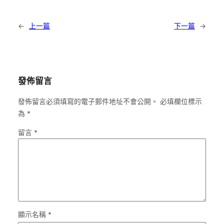
←
上一篇
下一篇
→
發佈留言
發佈留言必須填寫的電子郵件地址不會公開。
必填欄位標示
為
*
留言
*
顯示名稱
*