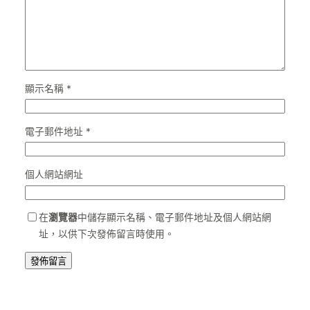
顯示名稱
*
電子郵件地址
*
個人網站網址
在
瀏覽器
中儲存顯示名稱、電子郵件地址及個人網站網
址，以供下次發佈留言時使用。